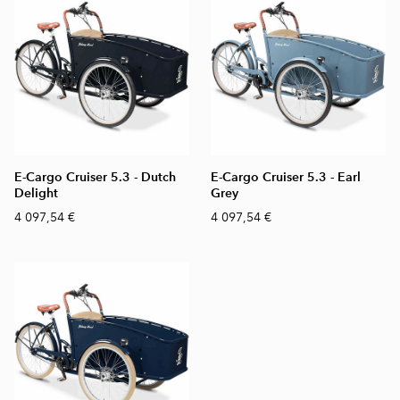
E-Cargo Cruiser 5.3 - Dutch
E-Cargo Cruiser 5.3 - Earl
Delight
Grey
4 097,54 €
4 097,54 €