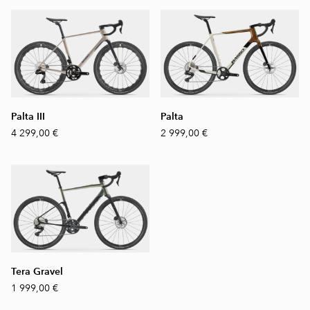
Palta III
Palta
4 299,00 €
2 999,00 €
Tera Gravel
1 999,00 €